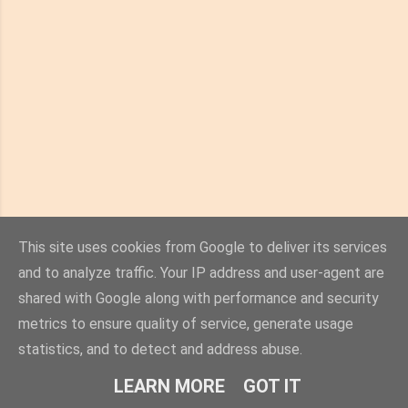
This site uses cookies from Google to deliver its services
and to analyze traffic. Your IP address and user-agent are
shared with Google along with performance and security
metrics to ensure quality of service, generate usage
statistics, and to detect and address abuse.
Üzemeltető: Blogger
LEARN MORE
GOT IT